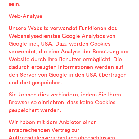
sein.
Web-Analyse
Unsere Website verwendet Funktionen des
Webanalysedienstes Google Analytics von
Google inc., USA.
Dazu werden Cookies
verwendet, die eine Analyse der Benutzung der
Website durch Ihre Benutzer ermöglicht. Die
dadurch erzeugten Informationen werden auf
den Server von Google in den USA übertragen
und dort gespeichert.
Sie können dies verhindern, indem Sie Ihren
Browser so einrichten, dass keine Cookies
gespeichert werden.
Wir haben mit dem Anbieter einen
entsprechenden Vertrag zur
Auftragsdatenverarbeitung abgeschlossen.