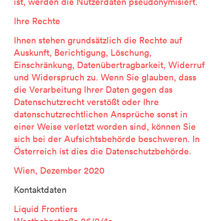
ist, werden die Nutzerdaten pseudonymisiert.
Ihre Rechte
Ihnen stehen grundsätzlich die Rechte auf
Auskunft, Berichtigung, Löschung,
Einschränkung, Datenübertragbarkeit, Widerruf
und Widerspruch zu. Wenn Sie glauben, dass
die Verarbeitung Ihrer Daten gegen das
Datenschutzrecht verstößt oder Ihre
datenschutzrechtlichen Ansprüche sonst in
einer Weise verletzt worden sind, können Sie
sich bei der Aufsichtsbehörde beschweren. In
Österreich ist dies die Datenschutzbehörde.
Wien, Dezember 2020
Kontaktdaten
Liquid Frontiers