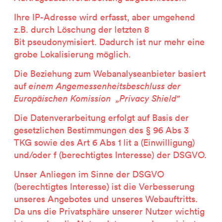
Ihre IP-Adresse wird erfasst, aber umgehend
z.B. durch Löschung der letzten 8
Bit pseudonymisiert. Dadurch ist nur mehr eine
grobe Lokalisierung möglich.
Die Beziehung zum Webanalyseanbieter basiert
auf
einem Angemessenheitsbeschluss der
Europäischen Komission „Privacy Shield"
Die Datenverarbeitung erfolgt auf Basis der
gesetzlichen Bestimmungen des § 96 Abs 3
TKG sowie des Art 6 Abs 1 lit a (Einwilligung)
und/oder f (berechtigtes Interesse) der DSGVO.
Unser Anliegen im Sinne der DSGVO
(berechtigtes Interesse) ist die Verbesserung
unseres Angebotes und unseres Webauftritts.
Da uns die Privatsphäre unserer Nutzer wichtig