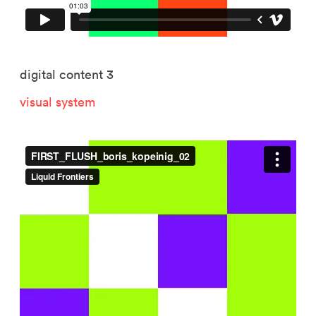
digital content 3
visual system